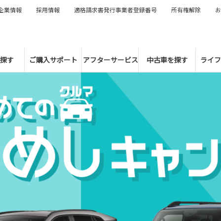
企業情報
採用情報
適格請求書発行事業者登録番号
所有権解除
お
探す
ご購入サポート
アフターサービス
中古車を探す
ライフ