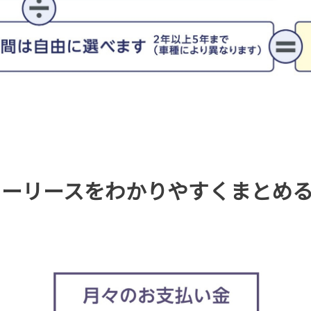
のカーリースをわかりやすくまとめ