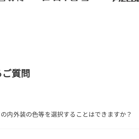
るご質問
の内外装の色等を選択することはできますか？