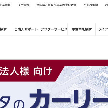
企業情報
採用情報
適格請求書発行事業者登録番号
所有権解除
お
探す
ご購入サポート
アフターサービス
中古車を探す
ライフ