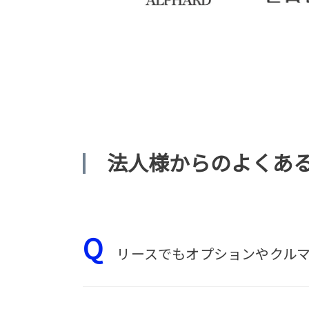
法人様からのよくあ
Q
リースでもオプションやクルマ