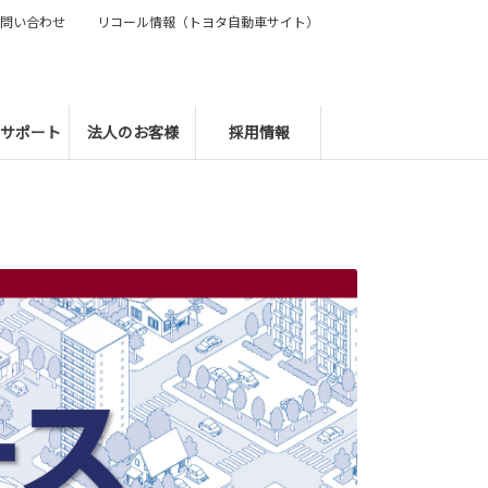
問い合わせ
リコール情報（トヨタ自動車サイト）
サポート
法人のお客様
採用情報