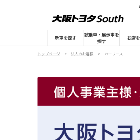
試乗車・展示車を
新車を探す
お店を
探す
トップページ
法人のお客様
カーリース