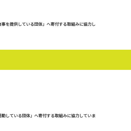
の食事を提供している団体」へ寄付する取組みに協力し
に活動している団体」へ寄付する取組みに協力していま