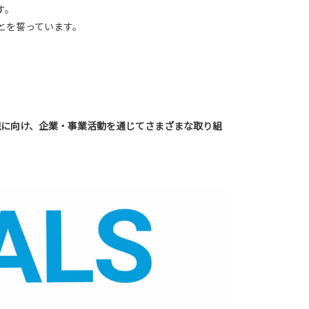
す。
とを誓っています。
実現に向け、企業・事業活動を通じてさまざまな取り組