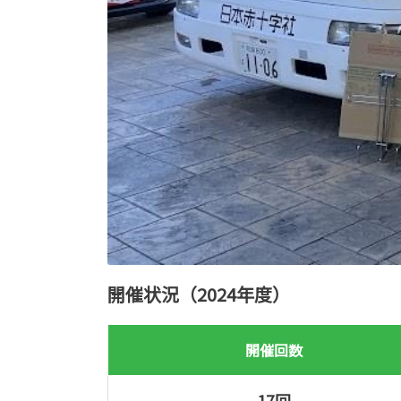
開催状況（2024年度）
開催回数
17回