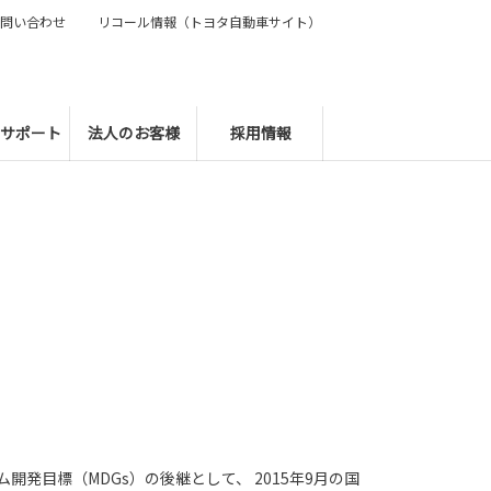
問い合わせ
リコール情報（トヨタ自動車サイト）
サポート
法人のお客様
採用情報
レニアム開発目標（MDGs）の後継として、 2015年9月の国