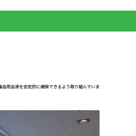
輸血用血液を安定的に確保できるよう取り組んでいま