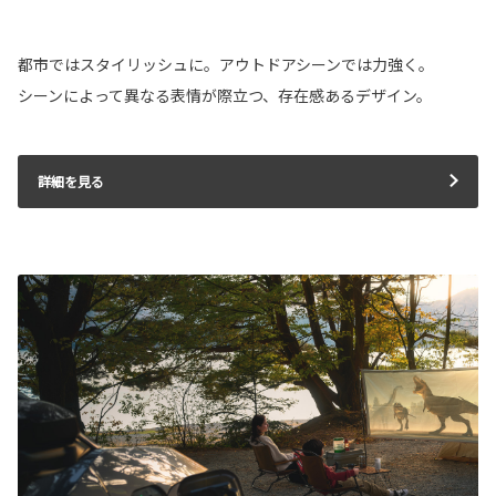
都市ではスタイリッシュに。アウトドアシーンでは力強く。
シーンによって異なる表情が際立つ、存在感あるデザイン。
詳細を見る