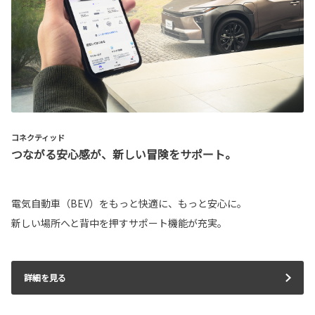
コネクティッド
つながる安心感が、新しい冒険をサポート。
電気自動車（BEV）をもっと快適に、もっと安心に。
新しい場所へと背中を押すサポート機能が充実。
詳細を見る