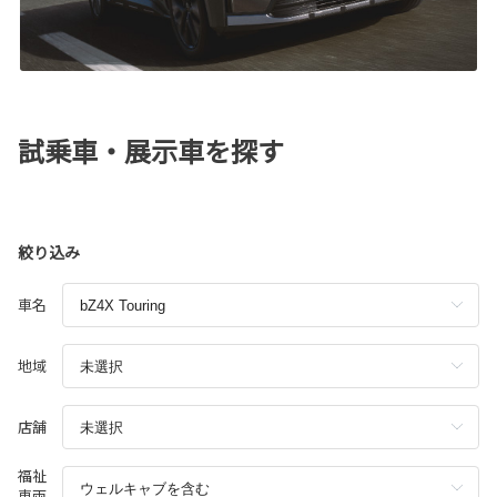
試乗車・展示車を探す
絞り込み
車名
地域
店舗
福祉
車両