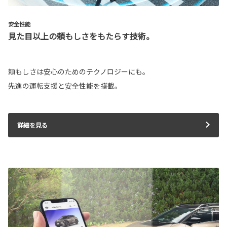
安全性能
見た目以上の頼もしさをもたらす技術。
頼もしさは安心のためのテクノロジーにも。
先進の運転支援と安全性能を搭載。
詳細を見る