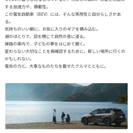
する加速力や、積載性。
この電気自動車（BEV）には、そんな実用性と自分らしさがあ
る。
気持ちのいい朝に、お気に入りのギアを積み込む。
湖のほとりで、目を閉じて自然の音に浸る。
帰路の車内で、子どもの夢をはじめて聞く。
変わらない大切なことを再確認するために、新しい場所に行くの
かもしれない。
電気の力と、大事なものたちを載せたクルマとともに。