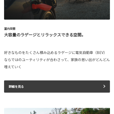
室内空間
大容量のラゲージとリラックスできる空間。
好きなものをたくさん積み込めるラゲージに電気自動車（BEV）
ならではのユーティリティが合わさって、家族の思い出がどんどん
増えていく
詳細を見る