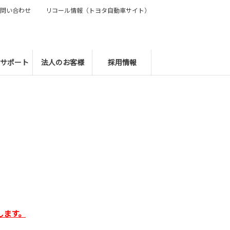
問い合わせ
リコール情報（トヨタ自動車サイト）
サポート
法人のお客様
採用情報
します。