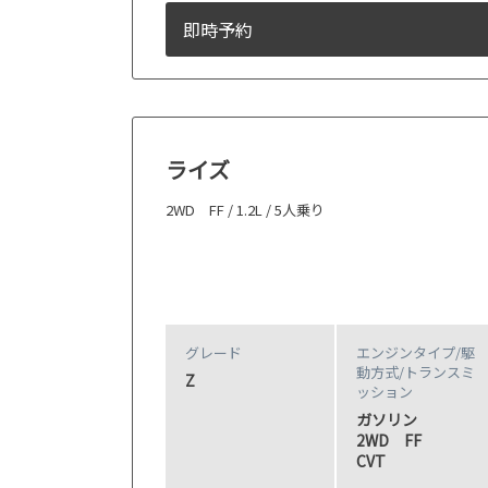
即時予約
ライズ
2WD FF / 1.2L / 5人乗り
グレード
エンジンタイプ
/駆
動方式/
トランスミ
Z
ッション
ガソリン
2WD FF
CVT