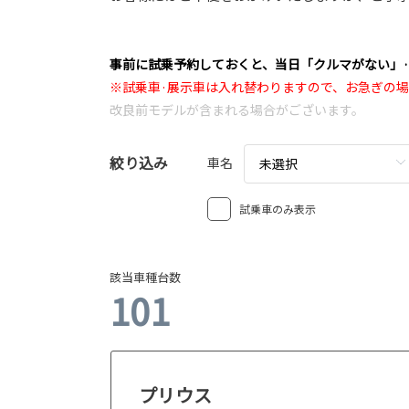
事前に試乗予約しておくと、当日「クルマがない」
※試乗車·展示車は入れ替わりますので、お急ぎの
改良前モデルが含まれる場合がございます。
絞り込み
車名
未選択
試乗車のみ表示
該当車種台数
101
プリウス