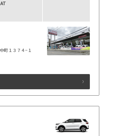
AT
中町１３７４−１