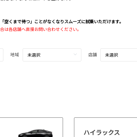
·「空くまで待つ」ことがなくなりスムーズに試乗いただけます。
場合は各店舗へ直接お問い合わせください。
地域
店舗
未選択
未選択
ハイラックス