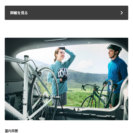
詳細を見る
室内空間