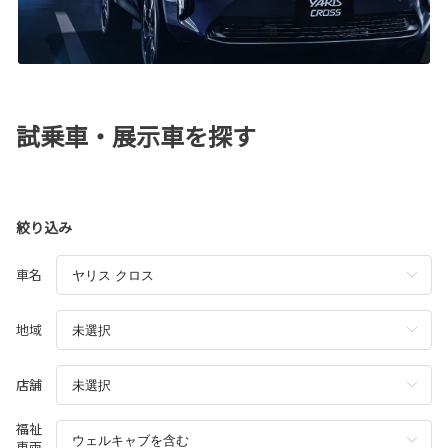
試乗車・展示車を探す
絞り込み
車名
地域
店舗
福祉
車両