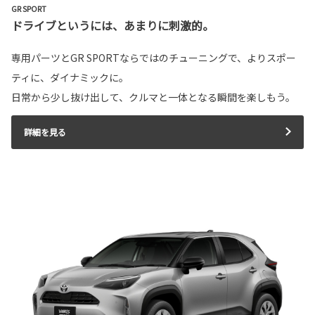
GR SPORT
ドライブというには、あまりに刺激的。
専用パーツとGR SPORTならではのチューニングで、よりスポー
ティに、ダイナミックに。
日常から少し抜け出して、クルマと一体となる瞬間を楽しもう。
詳細を見る