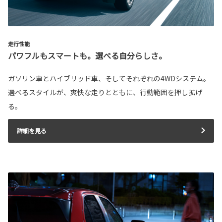
走行性能
パワフルもスマートも。選べる自分らしさ。
ガソリン車とハイブリッド車、そしてそれぞれの4WDシステム。
選べるスタイルが、爽快な走りとともに、行動範囲を押し拡げ
る。
詳細を見る