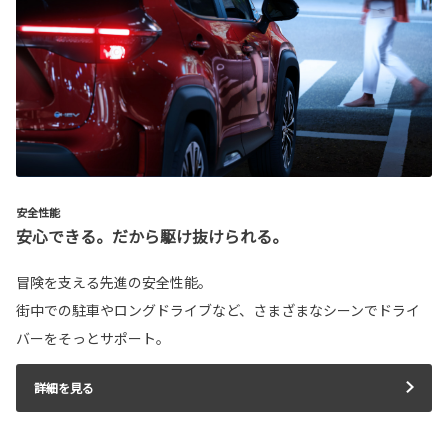
安全性能
安心できる。だから駆け抜けられる。
冒険を支える先進の安全性能。
街中での駐車やロングドライブなど、さまざまなシーンでドライ
バーをそっとサポート。
詳細を見る