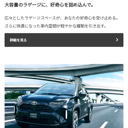
大容量のラゲージに、好奇心を詰め込んで。
広々としたラゲージスペースが、あなたの好奇心を受け止める。
さらに快適になった車内空間が軽やかな躍動を引き出す。
詳細を見る