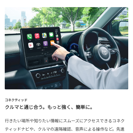
コネクティッド
クルマと通じ合う。もっと強く、簡単に。
行きたい場所や知りたい情報にスムーズにアクセスできるコネク
ティッドナビや、クルマの遠隔確認、音声による操作など。先進