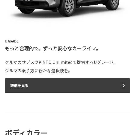
U GRADE
もっと合理的で、ずっと安心なカーライフ。
クルマのサブスクKINTO Unlimitedで提供するUグレード。
クルマの乗り方に新たな選択肢を。
詳細を見る
ボディカラー