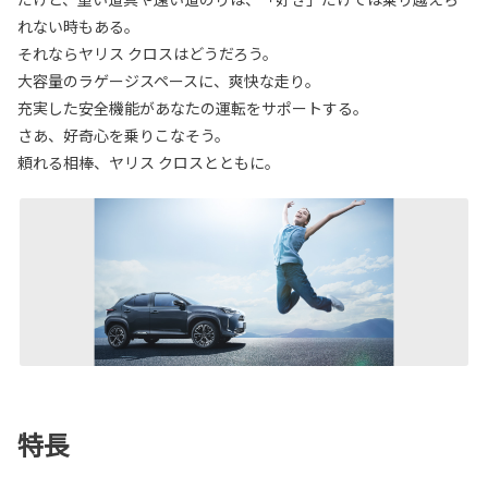
れない時もある。
それならヤリス クロスはどうだろう。
大容量のラゲージスペースに、爽快な走り。
充実した安全機能があなたの運転をサポートする。
さあ、好奇心を乗りこなそう。
頼れる相棒、ヤリス クロスとともに。
特長