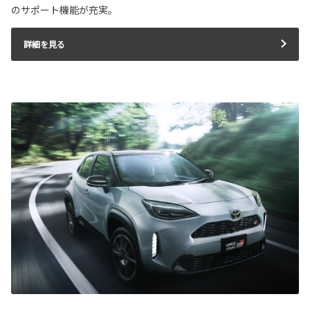
のサポート機能が充実。
詳細を見る