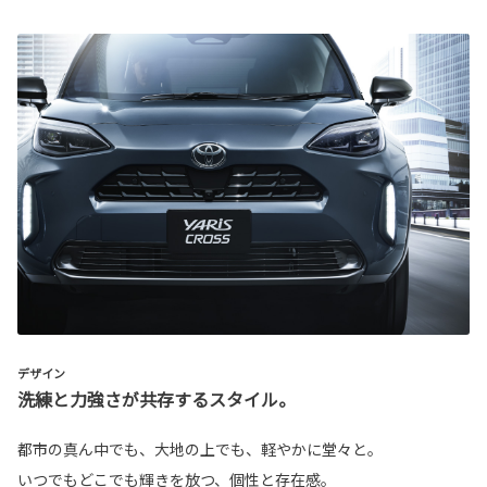
デザイン
洗練と力強さが共存するスタイル。
都市の真ん中でも、大地の上でも、軽やかに堂々と。
いつでもどこでも輝きを放つ、個性と存在感。