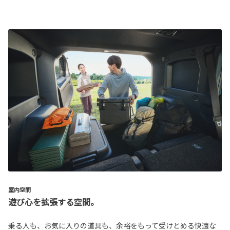
室内空間
遊び心を拡張する空間。
乗る人も、お気に入りの道具も、余裕をもって受けとめる快適な