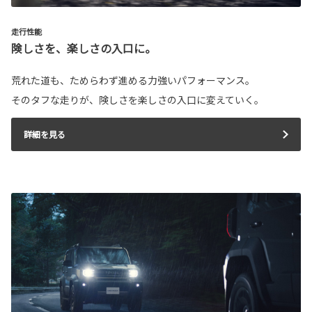
走行性能
険しさを、楽しさの入口に。
荒れた道も、ためらわず進める力強いパフォーマンス。
そのタフな走りが、険しさを楽しさの入口に変えていく。
詳細を見る