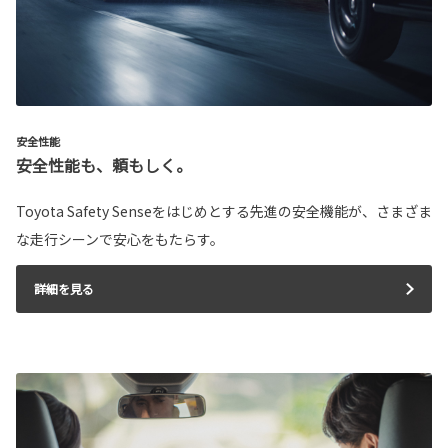
安全性能
安全性能も、頼もしく。
Toyota Safety Senseをはじめとする先進の安全機能が、さまざま
な走行シーンで安心をもたらす。
詳細を見る