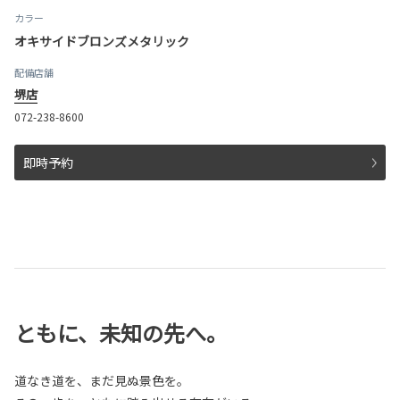
カラー
オキサイドブロンズメタリック
配備店舗
堺店
072-238-8600
即時予約
ともに、未知の先へ。
道なき道を、まだ見ぬ景色を。