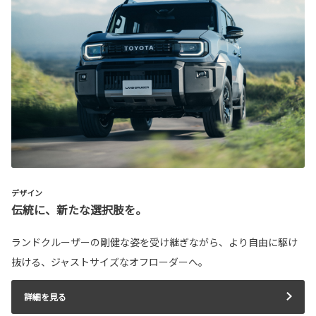
デザイン
伝統に、新たな選択肢を。
ランドクルーザーの剛健な姿を受け継ぎながら、より自由に駆け
抜ける、ジャストサイズなオフローダーへ。
詳細を見る