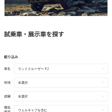
試乗車・展示車を探す
絞り込み
車名
地域
店舗
福祉
車両