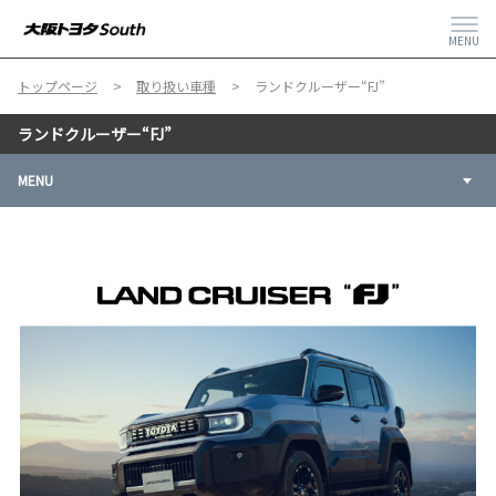
MENU
トップページ
取り扱い車種
ランドクルーザー“FJ”
ランドクルーザー“FJ”
MENU