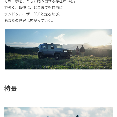
その一歩を、ともに踏み出せる存在がいる。
力強く、軽快に、どこまでも自由に。
ランドクルーザー“FJ”と走るたび、
あなたの世界は広がっていく。
特長