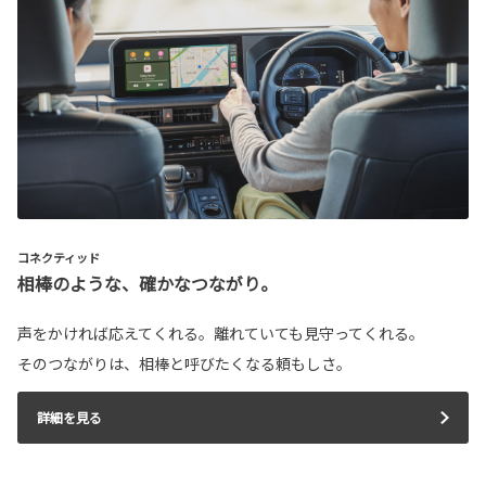
コネクティッド
相棒のような、確かなつながり。
声をかければ応えてくれる。離れていても見守ってくれる。
そのつながりは、相棒と呼びたくなる頼もしさ。
詳細を見る