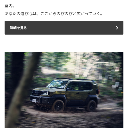
室内。
あなたの遊び心は、ここからのびのびと広がっていく。
詳細を見る