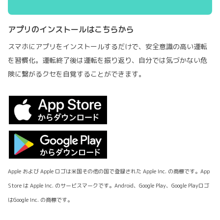
アプリのインストールはこちらから
スマホにアプリをインストールするだけで、安全意識の高い運転
を習慣化。運転終了後は運転を振り返り、自分では気づかない危
険に繋がるクセを自覚することができます。
Apple および Apple ロゴは米国その他の国で登録された Apple Inc. の商標です。App
Store は Apple Inc. のサービスマークです。Android、Google Play、Google Playロゴ
はGoogle Inc. の商標です。