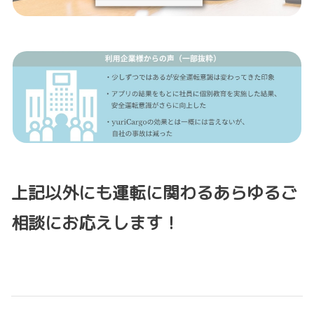
上記以外にも運転に関わるあらゆるご
相談にお応えします！