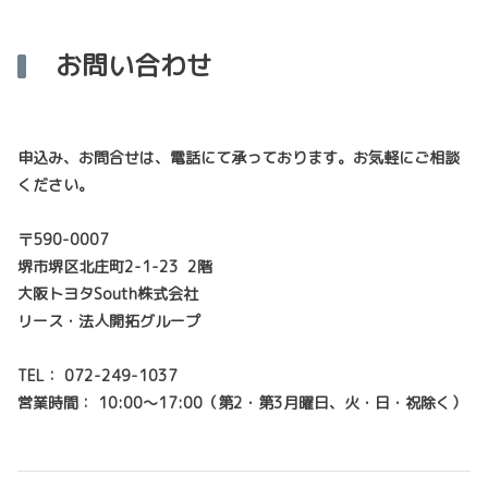
お問い合わせ
申込み、お問合せは、電話にて承っております。お気軽にご相談
ください。
〒590-0007
堺市堺区北庄町2-1-23 2階
大阪トヨタSouth株式会社
リース・法人開拓グループ
TEL： 072-249-1037
営業時間： 10:00～17:00（第2・第3月曜日、火・日・祝除く）