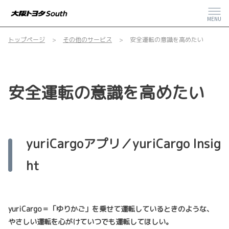
MENU
トップページ
その他のサービス
安全運転の意識を高めたい
安全運転の意識を高めたい
yuriCargoアプリ／yuriCargo Insig
ht
yuriCargo＝「ゆりかご」を乗せて運転しているときのような、
やさしい運転を心がけていつでも運転してほしい。