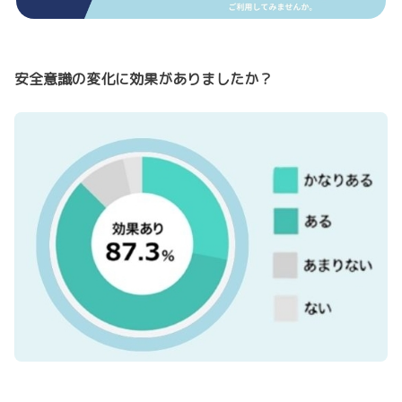
安全意識の変化に効果がありましたか？