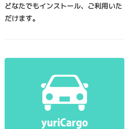
どなたでもインストール、ご利用いた
だけます。