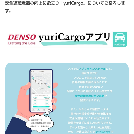
安全運転意識の向上に役立つ「yuriCargo」についてご案内しま
す。