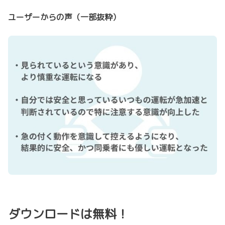
ユーザーからの声（一部抜粋）
ダウンロードは無料！