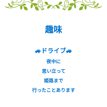
趣味
🚙ドライブ🚙
夜中に
思い立って
姫路まで
行ったことあります