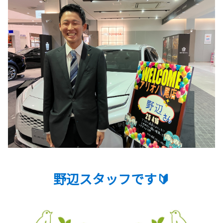
野辺スタッフです🔰