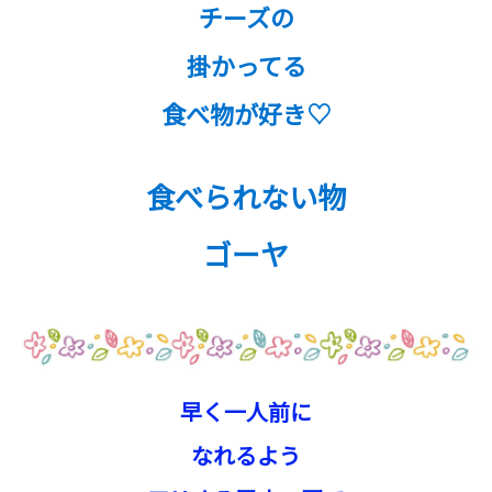
チーズの
掛かってる
食べ物が好き♡
食べられない物
ゴーヤ
早く一人前に
なれるよう