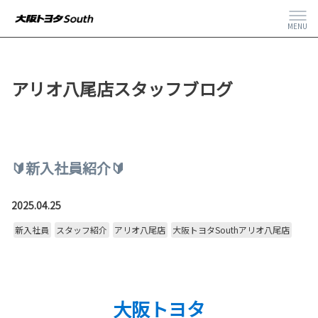
MENU
アリオ八尾店スタッフブログ
🔰新入社員紹介🔰
2025.04.25
新入社員
スタッフ紹介
アリオ八尾店
大阪トヨタSouthアリオ八尾店
大阪トヨタ