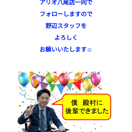
アリオ八尾店一同で
フォローしますので
野辺スタッフを
よろしく
お願いいたします☺