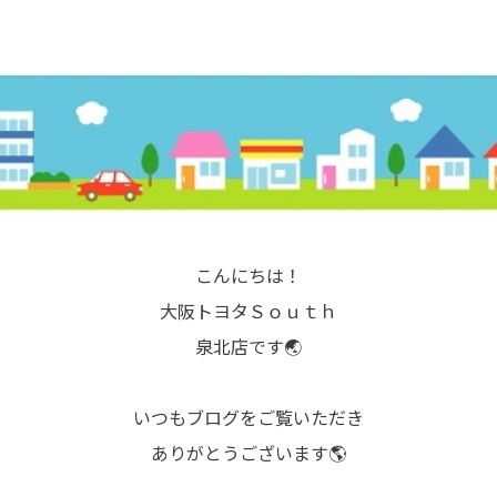
こんにちは！
大阪トヨタＳｏｕｔｈ
泉北店です🌏
いつもブログをご覧いただき
ありがとうございます🌎