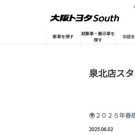
試乗車・展示車を
新車を探す
お店を
探す
泉北店スタ
🌍２０２５年春
2025.06.02