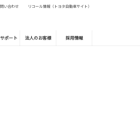
問い合わせ
リコール情報（トヨタ自動車サイト）
サポート
法人のお客様
採用情報