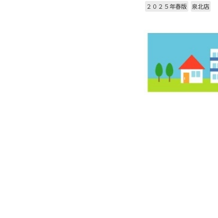
２０２５年春版
泉北店