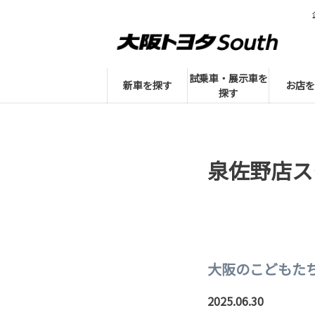
試乗車・展示車を
新車を探す
お店を
探す
泉佐野店ス
大阪のこどもた
2025.06.30