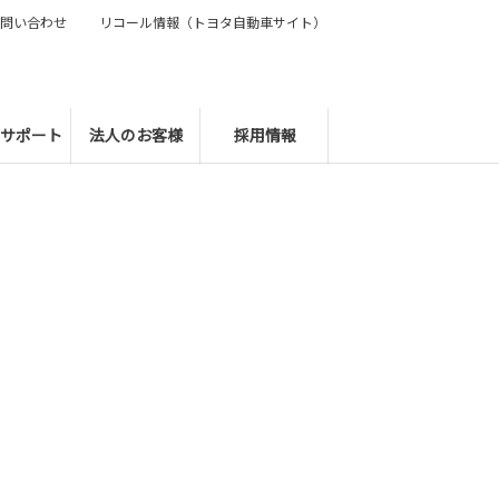
問い合わせ
リコール情報（トヨタ自動車サイト）
サポート
法人のお客様
採用情報