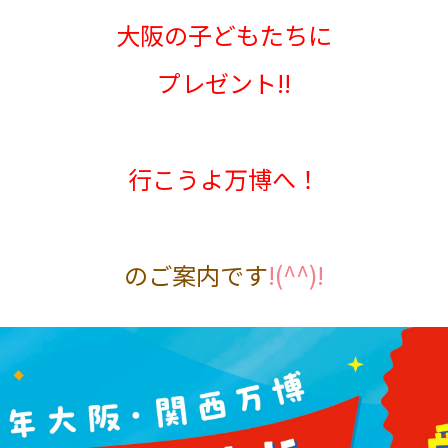
大阪の子どもたちに
プレゼント!!
行こうよ万博へ！
のご案内です
!(^^)!