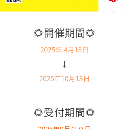
🌻開催期間🌻
2025年 4月13日
↓
2025年10月13日
🌻受付期間🌻
2025年9月３０日