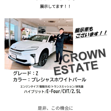
展示してます！！
是非、この機会に