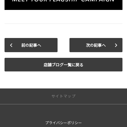
前の記事へ
次の記事へ
店舗ブログ一覧に戻る
サイトマップ
新車を探す
プライバシーポリシー
カテゴリ一覧