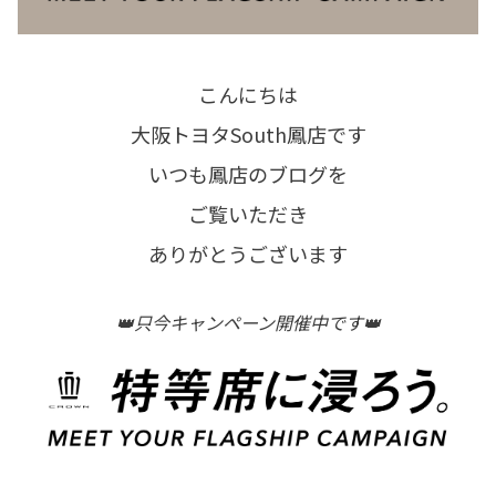
こんにちは
大阪トヨタSouth鳳店です
いつも鳳店のブログを
ご覧いただき
ありがとうございます
👑只今キャンペーン開催中です👑