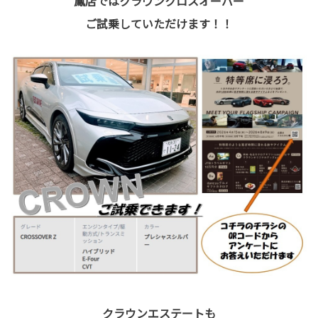
鳳店ではクラウンクロスオーバー
ご試乗していただけます！！
クラウンエステートも