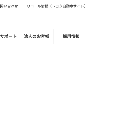
問い合わせ
リコール情報（トヨタ自動車サイト）
サポート
法人のお客様
採用情報