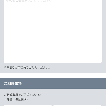
全角250文字以内でご入力ください。
ご相談事項
ご希望事項をご選択ください
（任意、複数選択）