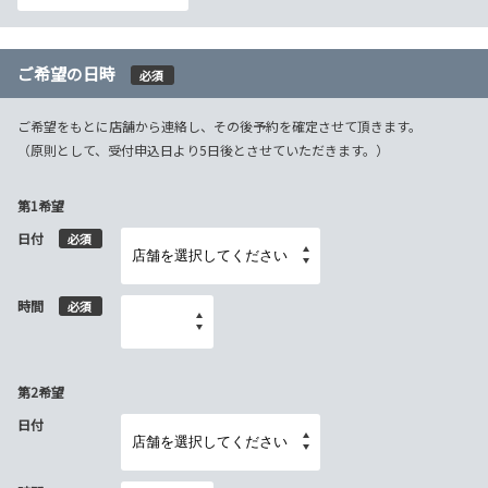
ご希望の日時
必須
ご希望をもとに店舗から連絡し、その後予約を確定させて頂きます。
（原則として、受付申込日より5日後とさせていただきます。）
第1希望
日付
必須
時間
必須
第2希望
日付