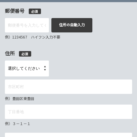
郵便番号
必須
住所の自動入力
例）1234567 ハイフン入力不要
住所
必須
例）豊田区東豊田
例）３－１－１