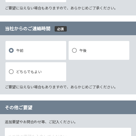
ご要望に沿えない場合もありますので、あらかじめご了承ください。
当社からのご連絡時間
必須
午前
午後
どちらでもよい
ご要望に沿えない場合もありますので、あらかじめご了承ください。
その他ご要望
追加要望やお問合わせ等、ご記入ください。