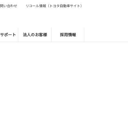
問い合わせ
リコール情報（トヨタ自動車サイト）
サポート
法人のお客様
採用情報