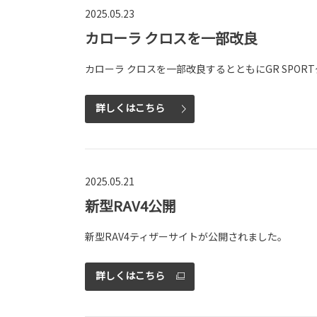
2025.05.23
カローラ クロスを一部改良
カローラ クロスを一部改良するとともにGR SPOR
詳しくはこちら
2025.05.21
新型RAV4公開
新型RAV4ティザーサイトが公開されました。
詳しくはこちら