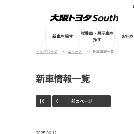
試乗車・展示車を
新車を探す
お店を
探す
トップページ
ニュース
新車情報一覧
新車情報一覧
前のページ
2025.06.11