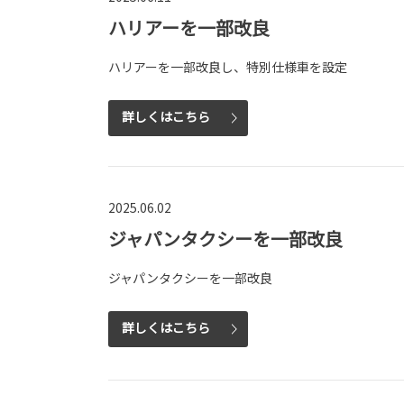
ハリアーを一部改良
ハリアーを一部改良し、特別仕様車を設定
詳しくはこちら
2025.06.02
ジャパンタクシーを一部改良
ジャパンタクシーを一部改良
詳しくはこちら