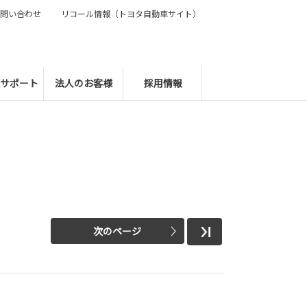
問い合わせ
リコール情報（トヨタ自動車サイト）
サポート
法人のお客様
採用情報
次のページ