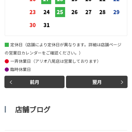
定休日（店舗により定休日が異なります。詳細は店舗ページ
の営業日カレンダーをご確認ください。）
一斉休業日（アリオ八尾店は営業しております）
臨時休業日
前月
翌月
店舗ブログ