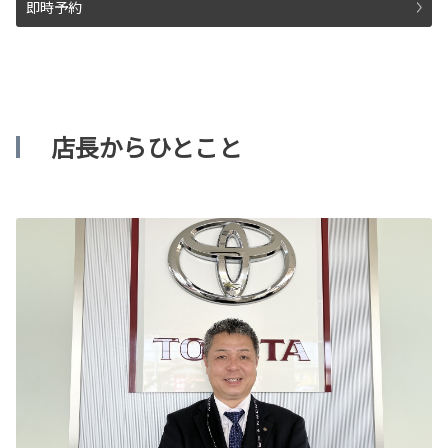
即時予約
店長からひとこと