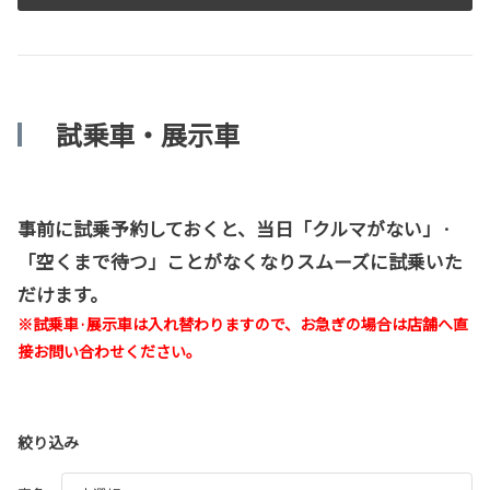
試乗車・展示車
事前に試乗予約しておくと、当日「クルマがない」·
「空くまで待つ」ことがなくなりスムーズに試乗いた
だけます。
※試乗車·展示車は入れ替わりますので、お急ぎの場合は店舗へ直
接お問い合わせください。
絞り込み