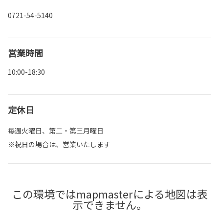
0721-54-5140
営業時間
10:00-18:30
定休日
毎週火曜日、第二・第三月曜日
※祝日の場合は、営業いたします
この環境ではmapmasterによる地図は表
示できません。