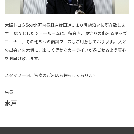
大阪トヨタSouth河内長野店は国道３１０号線沿いに所在致しま
す。 広々としたショールームに、待合席、見守りの出来るキッズ
コーナー、その他５つの商談ブースもご用意しております。 人と
の出会いを大切に、楽しく豊かなカーライフが過ごせるよう真心
をお届け致します。
スタッフ一同、皆様のご来店お待ちしております。
店長
水戸