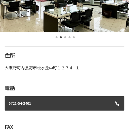
住所
大阪府河内長野市松ヶ丘中町１３７４−１
電話
0721-54-3401
FAX