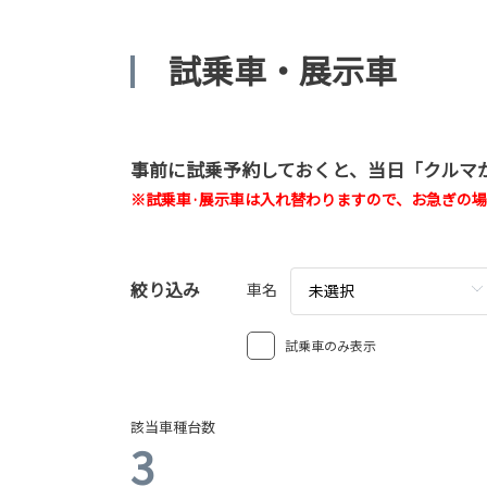
試乗車・展示車
事前に試乗予約しておくと、当日「クルマ
※試乗車·展示車は入れ替わりますので、お急ぎの
絞り込み
車名
未選択
試乗車のみ表示
該当車種台数
3