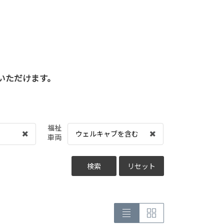
いただけます。
福祉
ウェルキャブを含む
車両
検索
リセット