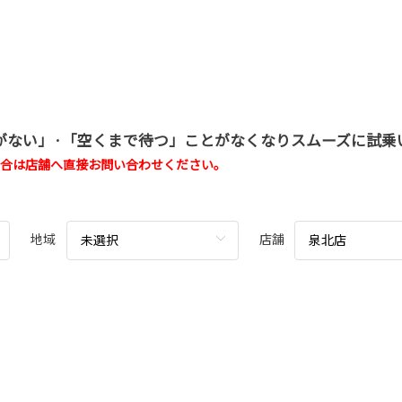
がない」·「空くまで待つ」ことがなくなりスムーズに試乗
場合は店舗へ直接お問い合わせください。
地域
店舗
未選択
泉北店