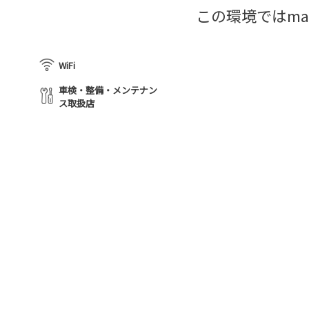
この環境ではma
WiFi
車検・整備・メンテナン
ス取扱店