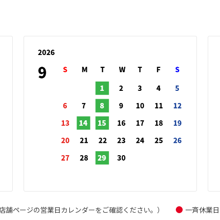
店舗ページの営業日カレンダーをご確認ください。）
一斉休業日