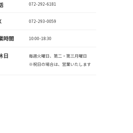
話
072-292-6181
X
072-293-0059
業時間
10:00-18:30
休日
毎週火曜日、第二・第三月曜日
※祝日の場合は、営業いたします