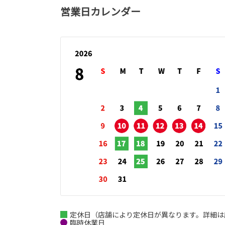
営業日カレンダー
定休日（店舗により定休日が異なります。詳細は
臨時休業日