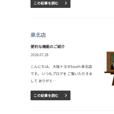
この記事を読む
泉北店
便利な機能のご紹介
2026.07.28
こんにちは。 大阪トヨタSouth 泉北店
です。 いつもブログを ご覧いただきま
して ありがと…
この記事を読む