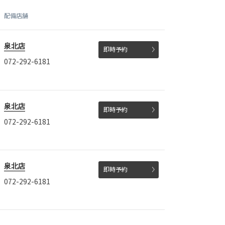
配備店舗
泉北店
即時予約
072-292-6181
泉北店
即時予約
072-292-6181
泉北店
即時予約
072-292-6181