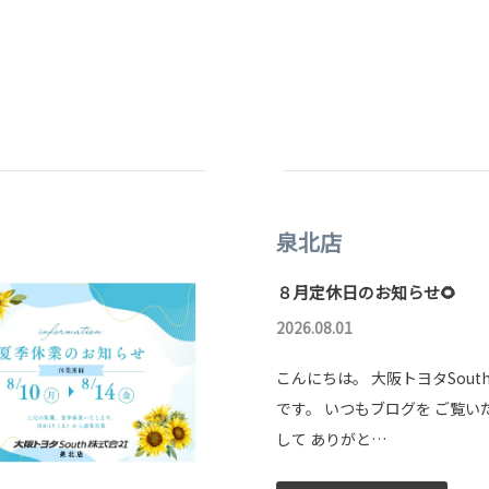
泉北店
８月定休日のお知らせ🌻
2026.08.01
こんにちは。 大阪トヨタSout
です。 いつもブログを ご覧い
して ありがと…