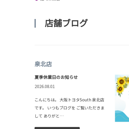
店舗ブログ
泉北店
夏季休業日のお知らせ
2026.08.01
こんにちは。 大阪トヨタSouth 泉北店
です。 いつもブログを ご覧いただきま
して ありがと…