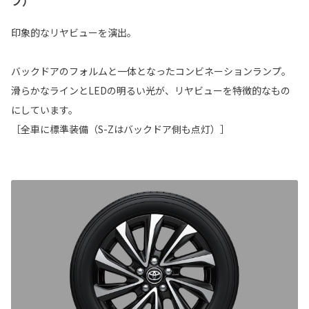
プ）
印象的なリヤビューを演出。
バックドアのフォルムと一体となったコンビネーションランプ。
滑らかなラインとLEDの明るい光が、リヤビューを特徴的なもの
にしています。
［全車に標準装備（S-Zはバックドア側も点灯）］