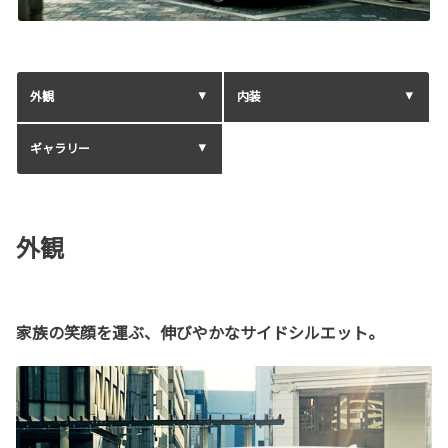
外観
内装
ギャラリー
外観
家族の笑顔を運ぶ、伸びやかなサイドシルエット。