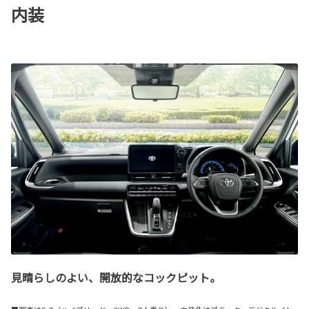
内装
見晴らしのよい、開放的なコックピット。