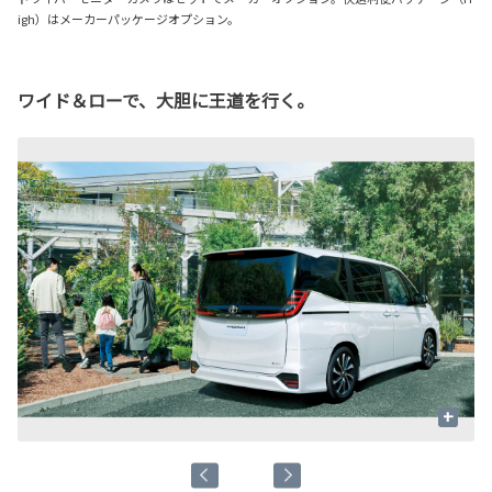
igh）はメーカーパッケージオプション。
ワイド＆ローで、大胆に王道を行く。
+