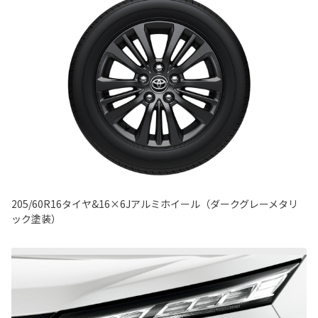
205/60R16タイヤ&16×6Jアルミホイール（ダークグレーメタリ
ック塗装）