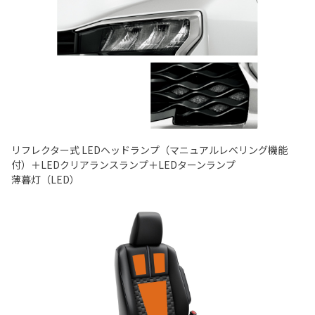
リフレクター式 LEDヘッドランプ（マニュアルレベリング機能
付）＋LEDクリアランスランプ＋LEDターンランプ
薄暮灯（LED）