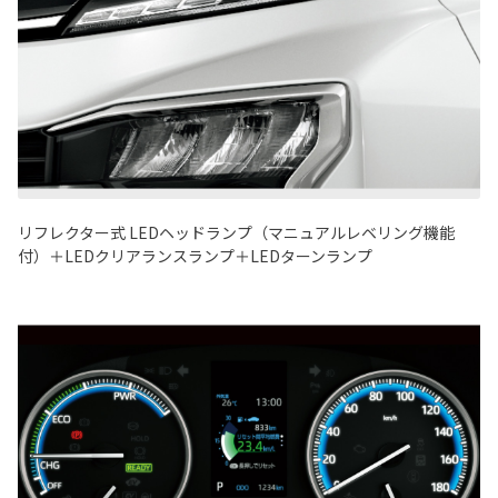
リフレクター式 LEDヘッドランプ（マニュアルレベリング機能
付）＋LEDクリアランスランプ＋LEDターンランプ