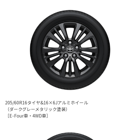
205/60R16タイヤ&16×6Jアルミホイール
（ダークグレーメタリック塗装）
［E-Four車・4WD車］