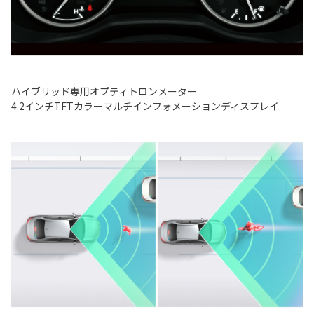
ハイブリッド専用オプティトロンメーター
4.2インチTFTカラーマルチインフォメーションディスプレイ