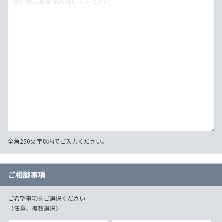
全角250文字以内でご入力ください。
ご相談事項
ご希望事項をご選択ください
（任意、複数選択）