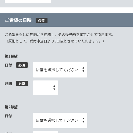
ご希望の日時
必須
ご希望をもとに店舗から連絡し、その後予約を確定させて頂きます。
（原則として、受付申込日より5日後とさせていただきます。）
第1希望
日付
必須
時間
必須
第2希望
日付