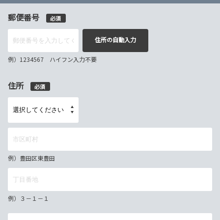
郵便番号
必須
住所の自動入力
例）1234567 ハイフン入力不要
住所
必須
例）豊田区東豊田
例）３－１－１