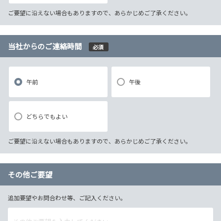
ご要望に沿えない場合もありますので、あらかじめご了承ください。
当社からのご連絡時間
必須
午前
午後
どちらでもよい
ご要望に沿えない場合もありますので、あらかじめご了承ください。
その他ご要望
追加要望やお問合わせ等、ご記入ください。