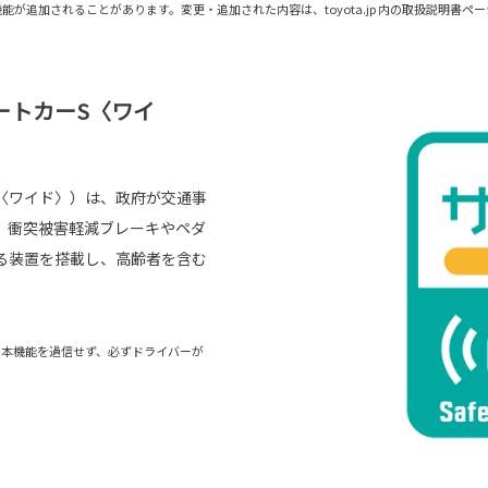
が追加されることがあります。変更・追加された内容は、toyota.jp 内の取扱説明書
ートカーS〈ワイ
〈ワイド〉）は、政府が交通事
。衝突被害軽減ブレーキやペダ
る装置を搭載し、高齢者を含む
。本機能を過信せず、必ずドライバーが