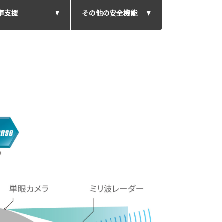
車支援
その他の安全機能