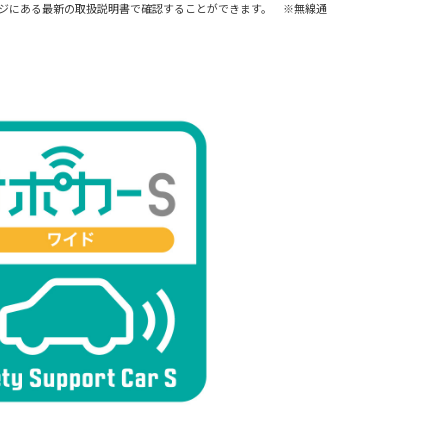
ページにある最新の取扱説明書で確認することができます。 ※無線通