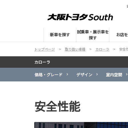
試乗車・展示車を
新車を探す
お店を
探す
トップページ
取り扱い車種
カローラ
安全
カローラ
価格・グレード
デザイン
室内空間
安全性能