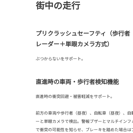
街中の走行
プリクラッシュセーフティ（歩行者
レーダー＋単眼カメラ方式）
ぶつからないをサポート。
直進時の車両・歩行者検知機能
直進時の衝突回避・被害軽減をサポート。
前方の車両や歩行者（昼夜）、自転車（昼夜）、自
ーと単眼カメラで検出。警報ブザーとマルチインフ
で衝突の可能性を知らせ、ブレーキを踏めた場合は