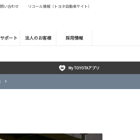
問い合わせ
リコール情報（トヨタ自動車サイト）
サポート
法人のお客様
採用情報
My TOYOTAアプリ
車