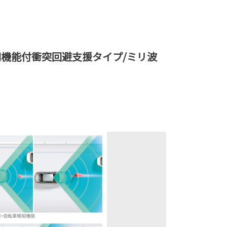
機能付衝突回避支援タイプ/ミリ波