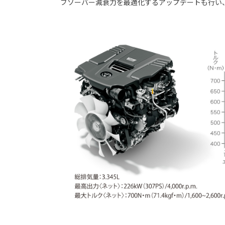
ブソーバー減衰力を最適化するアップデートも行い