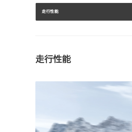
走行性能
走行性能