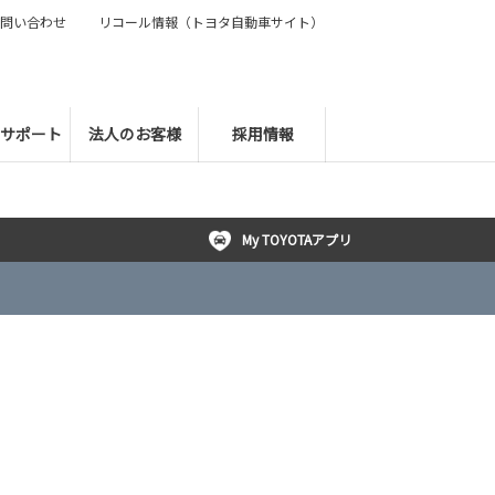
問い合わせ
リコール情報（トヨタ自動車サイト）
サポート
法人のお客様
採用情報
My TOYOTAアプリ