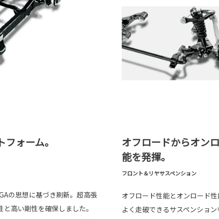
トフォーム。
オフロードからオン
能を発揮。
フロント＆リヤサスペンション
GAの思想に基づき刷新。超高張
オフロード性能とオンロード性
性と高い剛性を確保しました。
よく走破できるサスペンション