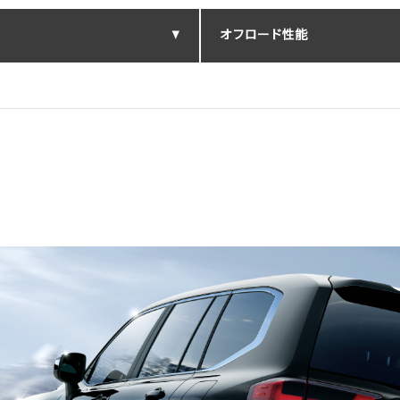
オフロード性能