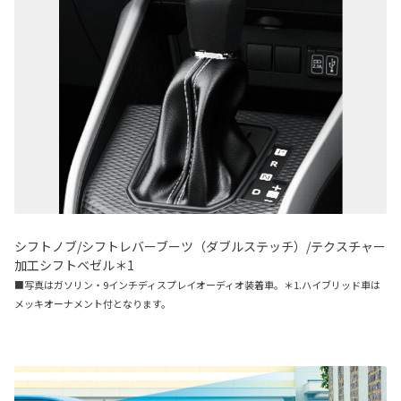
シフトノブ/シフトレバーブーツ（ダブルステッチ）/テクスチャー
加工シフトベゼル＊1
■写真はガソリン・9インチディスプレイオーディオ装着車。＊1.ハイブリッド車は
メッキオーナメント付となります。