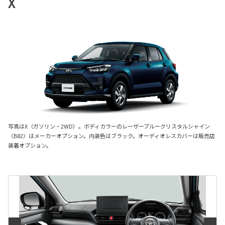
X
写真はX（ガソリン・2WD）。ボディカラーのレーザーブルークリスタルシャイン
〈B82〉はメーカーオプション。内装色はブラック。オーディオレスカバーは販売店
装着オプション。