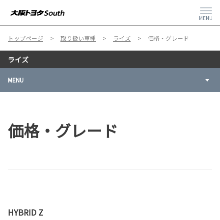
MENU
トップページ
取り扱い車種
ライズ
価格・グレード
ライズ
MENU
価格・グレード
HYBRID Z