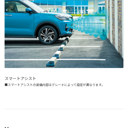
スマートアシスト
■スマートアシストの装備内容はグレードによって設定が異なります。