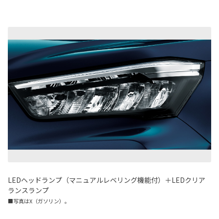
LEDヘッドランプ（マニュアルレベリング機能付）＋LEDクリア
ランスランプ
■写真はX（ガソリン）。