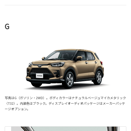
G
写真はG（ガソリン・2WD）。ボディカラーはナチュラルベージュマイカメタリック
〈T32〉。内装色はブラック。ディスプレイオーディオパッケージはメーカーパッケ
ージオプション。