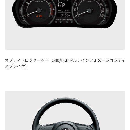
オプティトロンメーター（2眼/LCDマルチインフォメーションディ
スプレイ付）