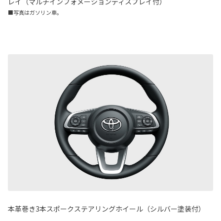
レイ（マルチインフォメーションディスプレイ付）
■写真はガソリン車。
本革巻き3本スポークステアリングホイール（シルバー塗装付）