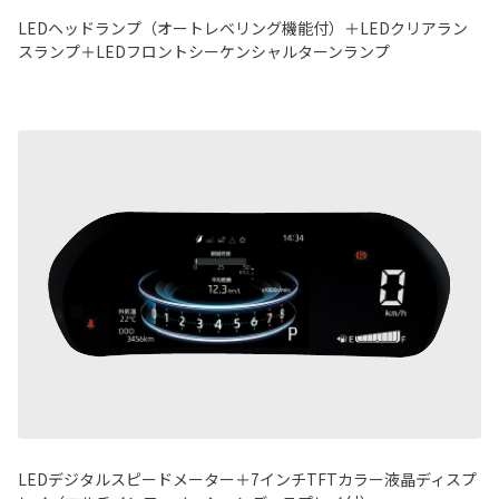
LEDヘッドランプ（オートレベリング機能付）＋LEDクリアラン
スランプ＋LEDフロントシーケンシャルターンランプ
LEDデジタルスピードメーター＋7インチTFTカラー液晶ディスプ