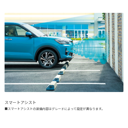
スマートアシスト
■スマートアシストの装備内容はグレードによって設定が異なります。