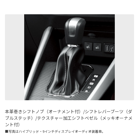
本革巻きシフトノブ（オーナメント付）/シフトレバーブーツ（ダ
ブルステッチ）/テクスチャー加工シフトベゼル（メッキオーナメ
ント付）
■写真はハイブリッド・9インチディスプレイオーディオ装着車。