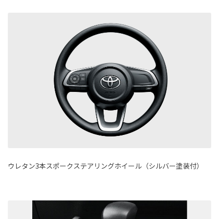
ウレタン3本スポークステアリングホイール（シルバー塗装付）