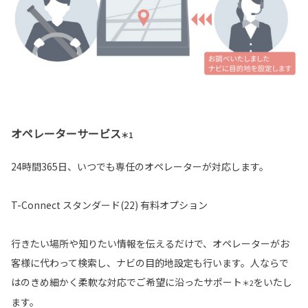
オペレーターサービス
＊1
24時間365日、いつでも専任のオペレーターが対応します。
T-Connect スタンダード(22) 有料オプション
行きたい場所や知りたい情報を伝えるだけで、オペレーターがお
客様に代わって検索し、ナビの目的地設定も行います。人ならで
はのきめ細かく柔軟な対応でご希望に沿ったサポート
をいたし
＊2
ます。