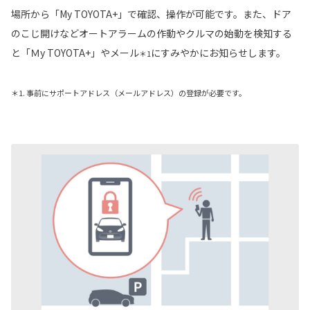
場所から「My TOYOTA+」で確認、操作が可能です。また、ドア
のこじ開けなどオートアラームの作動やクルマの始動を検知する
と「Ｍy TOYOTA+」やメール
にすみやかにお知らせします。
＊1
＊1. 事前にサポートアドレス（メールアドレス）の登録が必要です。