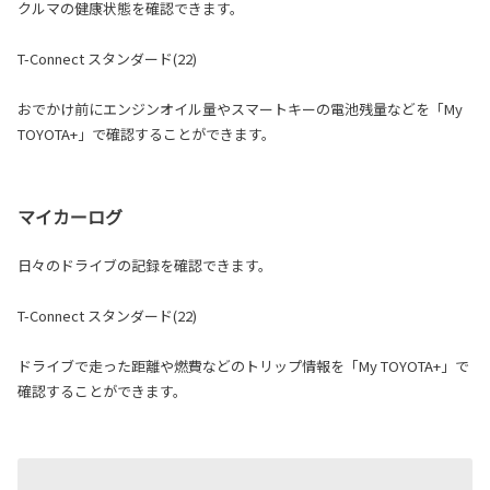
クルマの健康状態を確認できます。
T-Connect スタンダード(22)
おでかけ前にエンジンオイル量やスマートキーの電池残量などを「My
TOYOTA+」で確認することができます。
マイカーログ
日々のドライブの記録を確認できます。
T-Connect スタンダード(22)
ドライブで走った距離や燃費などのトリップ情報を「My TOYOTA+」で
確認することができます。