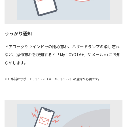
うっかり通知
ドアロックやウインドゥの閉め忘れ、ハザードランプの消し忘れ
など、操作忘れを検知すると「My TOYOTA+」やメール
にお知
＊1
らせします。
＊1. 事前にサポートアドレス（メールアドレス）の登録が必要です。