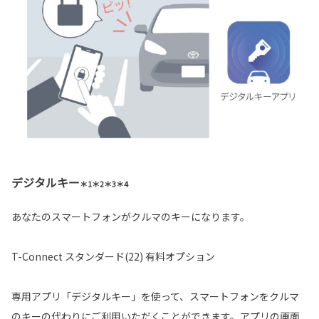
デジタルキー
＊1＊2＊3＊4
あなたのスマートフォンがクルマのキーになります。
T-Connect スタンダード(22) 有料オプション
専用アプリ「デジタルキー」を使って、スマートフォンをクルマ
のキーの代わりにご利用いただくことができます。アプリの画面