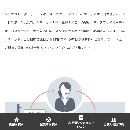
＊1. オペレーターサービスのご利用には、ディスプレイオーディオ（コネクティッド
ナビ対応）Plusはコネクティッドナビ（車載ナビ有）の契約、ディスプレイオーディ
オ（コネクティッドナビ対応）はコネクティッドナビの契約が必要となります。コネ
クティッドナビは初度登録日から5年間無料（6年目以降有料）となります。 ＊2.
ご期待に添えない場合があります。あらかじめご了承ください。
お見積りシミュレー
店舗を探す
試乗車を探す
ご購入相談予約
ション