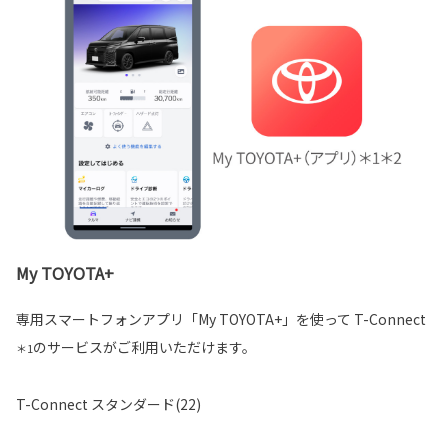
My TOYOTA+
専用スマートフォンアプリ「My TOYOTA+」を使って T-Connect
のサービスがご利用いただけます。
＊1
T-Connect スタンダード(22)