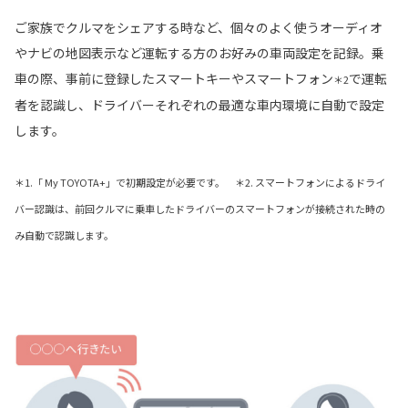
ご家族でクルマをシェアする時など、個々のよく使うオーディオ
やナビの地図表示など運転する方のお好みの車両設定を記録。乗
車の際、事前に登録したスマートキーやスマートフォン
で運転
＊2
者を認識し、ドライバーそれぞれの最適な車内環境に自動で設定
します。
＊1.「 My TOYOTA+」で初期設定が必要です。 ＊2. スマートフォンによるドライ
バー認識は、前回クルマに乗車したドライバーのスマートフォンが接続された時の
み自動で認識します。