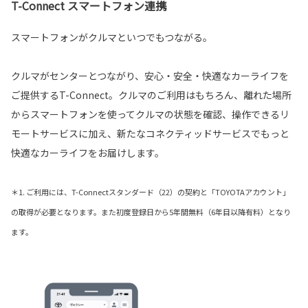
T-Connect スマートフォン連携
スマートフォンがクルマといつでもつながる。
クルマがセンターとつながり、安心・安全・快適なカーライフを
ご提供するT-Connect。クルマのご利用はもちろん、離れた場所
からスマートフォンを使ってクルマの状態を確認、操作できるリ
モートサービスに加え、新たなコネクティッドサービスでもっと
快適なカーライフをお届けします。
＊1. ご利用には、T-Connectスタンダード（22）の契約と「TOYOTAアカウント」
の取得が必要となります。また初度登録日から5年間無料（6年目以降有料）となり
ます。