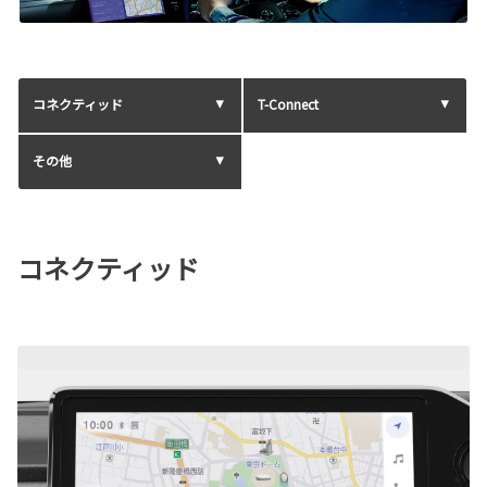
コネクティッド
T-Connect
その他
コネクティッド