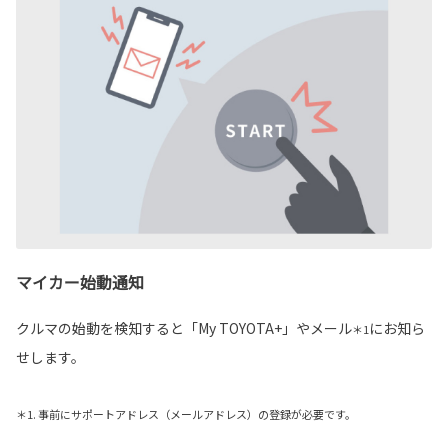
マイカー始動通知
クルマの始動を検知すると「My TOYOTA+」やメール
にお知ら
＊1
せします。
＊1. 事前にサポートアドレス（メールアドレス）の登録が必要です。