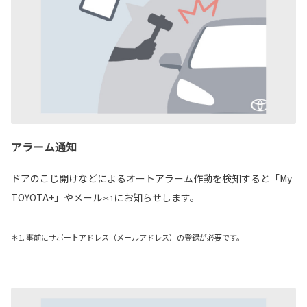
アラーム通知
ドアのこじ開けなどによるオートアラーム作動を検知すると「My
TOYOTA+」やメール
にお知らせします。
＊1
＊1. 事前にサポートアドレス（メールアドレス）の登録が必要です。