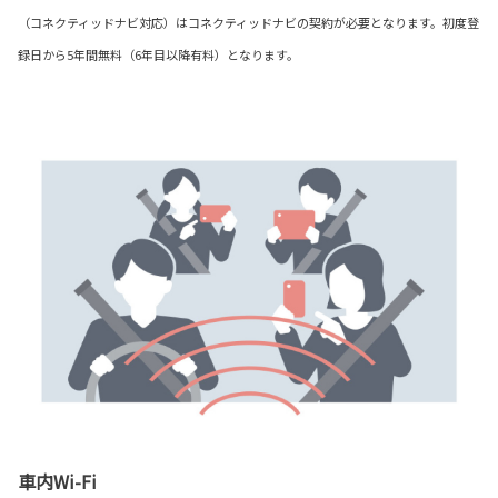
（コネクティッドナビ対応）はコネクティッドナビの契約が必要となります。初度登
録日から5年間無料（6年目以降有料）となります。
車内Wi-Fi