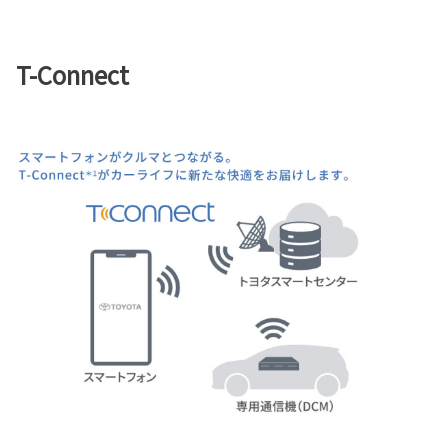
T-Connect