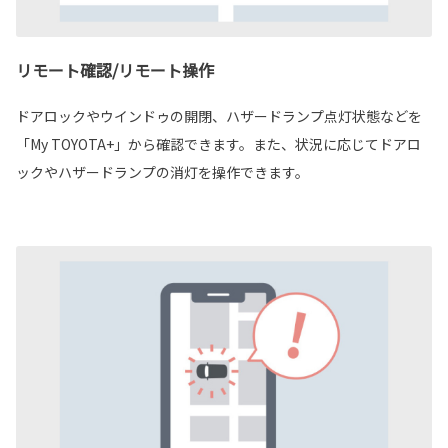
リモート確認/リモート操作
ドアロックやウインドゥの開閉、ハザードランプ点灯状態などを
「My TOYOTA+」から確認できます。また、状況に応じてドアロ
ックやハザードランプの消灯を操作できます。