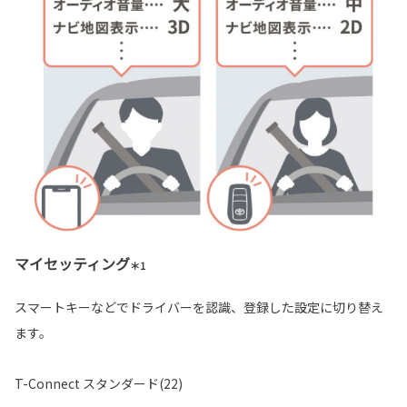
マイセッティング
＊1
スマートキーなどでドライバーを認識、登録した設定に切り替え
ます。
T-Connect スタンダード(22)