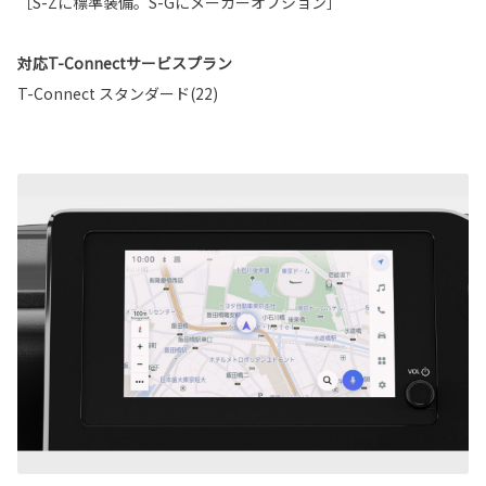
［S-Zに標準装備。S-Gにメーカーオプション］
対応T-Connectサービスプラン
T-Connect スタンダード(22)