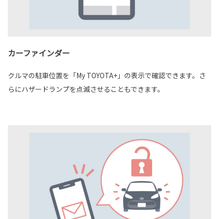
カーファインダー
クルマの駐車位置を「My TOYOTA+」の表示で確認できます。さ
らにハザードランプを点滅させることもできます。