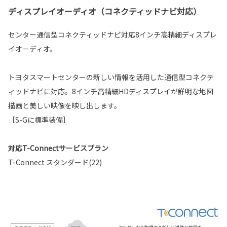
ディスプレイオーディオ（コネクティッドナビ対応）
センター通信型コネクティッドナビ対応8インチ高精細ディスプレ
イオーディオ。
トヨタスマートセンターの新しい情報を活用した通信型コネクテ
ィッドナビに対応。8インチ高精細HDディスプレイが鮮明な地図
描画と美しい映像を映し出します。
［S-Gに標準装備］
対応T-Connectサービスプラン
T-Connect スタンダード(22)