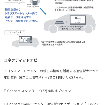
コネクティッドナビ
トヨタスマートセンターの新しい情報を活用する通信型ナビが５
年間無料（6年目以降有料）
でご利用いただけます。
＊1
T-Connect スタンダード(22) 有料オプション
T-Connectの契約でセンター通信型のナビゲーション「コネクテ