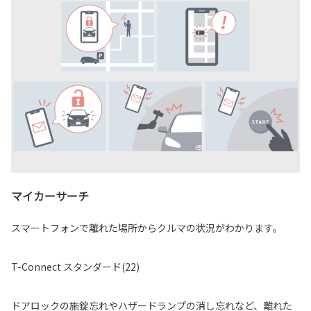
マイカーサーチ
スマートフォンで離れた場所からクルマの状況がわかります。
T-Connect スタンダード(22)
ドアロックの施錠忘れやハザードランプの消し忘れなど、離れた