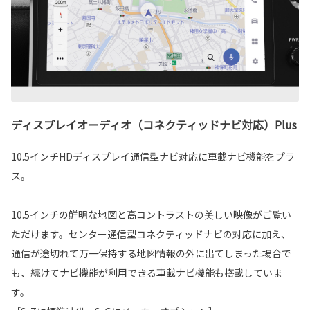
ディスプレイオーディオ（コネクティッドナビ対応）Plus
10.5インチHDディスプレイ通信型ナビ対応に車載ナビ機能をプラ
ス。
10.5インチの鮮明な地図と高コントラストの美しい映像がご覧い
ただけます。センター通信型コネクティッドナビの対応に加え、
通信が途切れて万一保持する地図情報の外に出てしまった場合で
も、続けてナビ機能が利用できる車載ナビ機能も搭載していま
す。