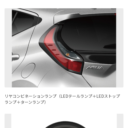
リヤコンビネーションランプ（LEDテールランプ＋LEDストップ
ランプ＋ターンランプ）