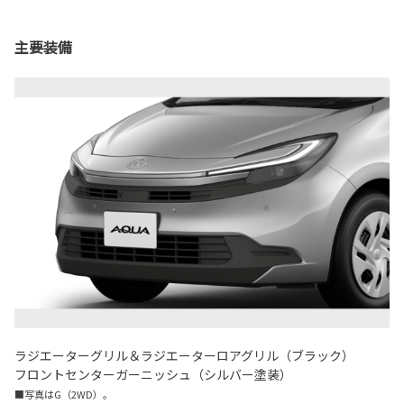
主要装備
ラジエーターグリル＆ラジエーターロアグリル（ブラック）
フロントセンターガーニッシュ（シルバー塗装）
■写真はG（2WD）。