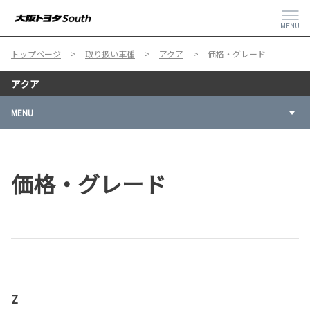
MENU
トップページ
取り扱い車種
アクア
価格・グレード
アクア
MENU
価格・グレード
Z