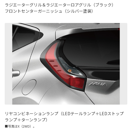
ラジエーターグリル＆ラジエーターロアグリル（ブラック）
フロントセンターガーニッシュ（シルバー塗装）
リヤコンビネーションランプ（LEDテールランプ＋LEDストップ
ランプ＋ターンランプ）
■写真はX（2WD）。