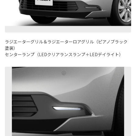
ラジエーターグリル＆ラジエーターロアグリル（ピアノブラック
塗装）
センターランプ（LEDクリアランスランプ＋LEDデイライト）