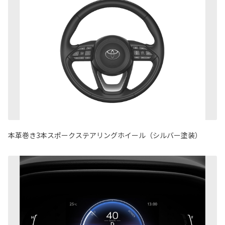
本革巻き3本スポークステアリングホイール（シルバー塗装）