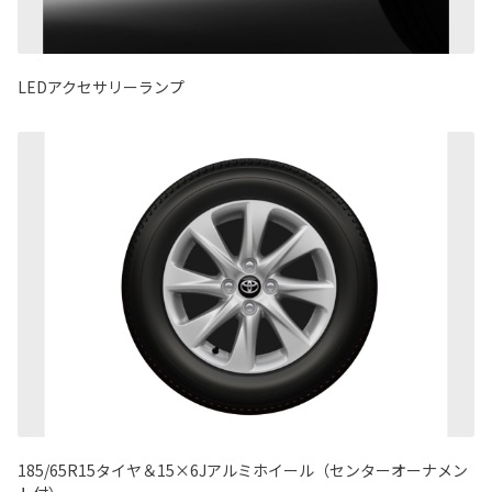
LEDアクセサリーランプ
185/65R15タイヤ＆15×6Jアルミホイール（センターオーナメン