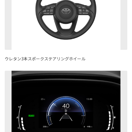
ウレタン3本スポークステアリングホイール