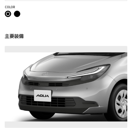
COLOR
主要装備