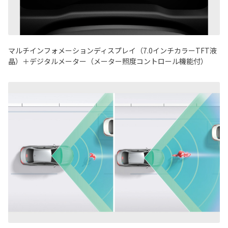
マルチインフォメーションディスプレイ（7.0インチカラーTFT液
晶）＋デジタルメーター（メーター照度コントロール機能付）