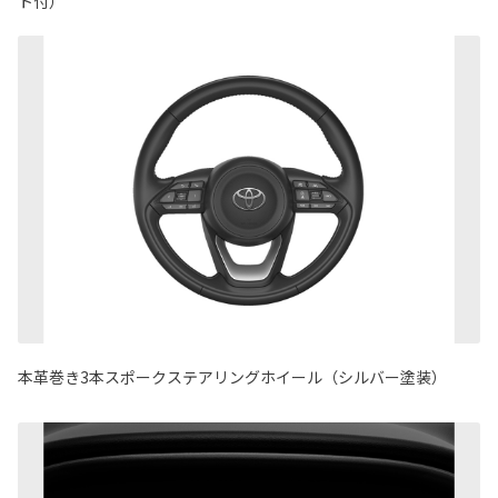
ト付）
本革巻き3本スポークステアリングホイール（シルバー塗装）