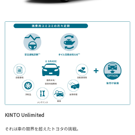
KINTO Unlimited
それは車の限界を超えたトヨタの挑戦。