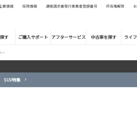
企業情報
採用情報
適格請求書発行事業者登録番号
所有権解除
お
探す
ご購入サポート
アフターサービス
中古車を探す
ライフ
リー
SUV特集