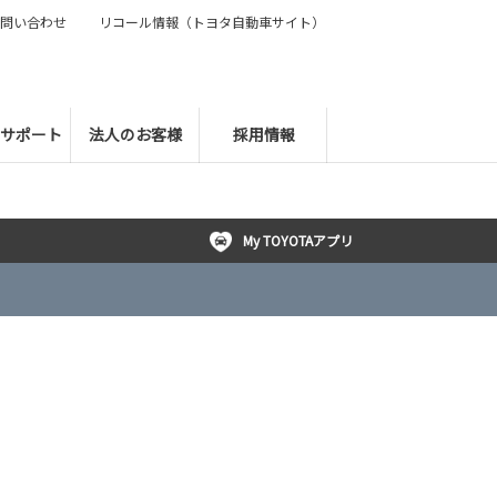
問い合わせ
リコール情報（トヨタ自動車サイト）
サポート
法人のお客様
採用情報
My TOYOTAアプリ